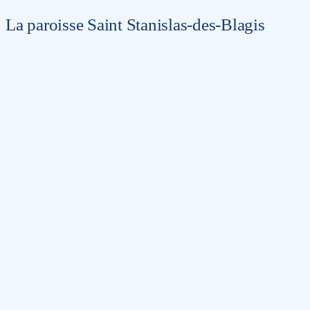
La paroisse Saint Stanislas-des-Blagis