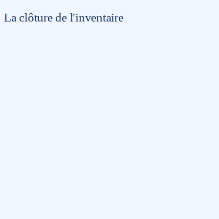
La clôture de l'inventaire