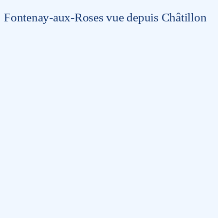
Fontenay-aux-Roses vue depuis Châtillon