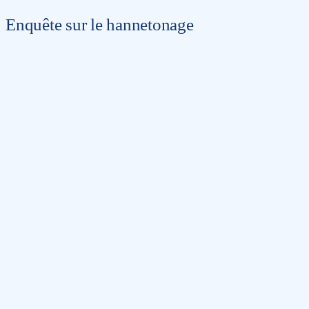
Enquête sur le hannetonage