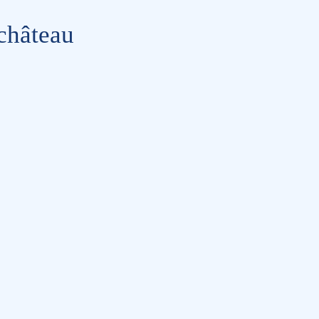
 château