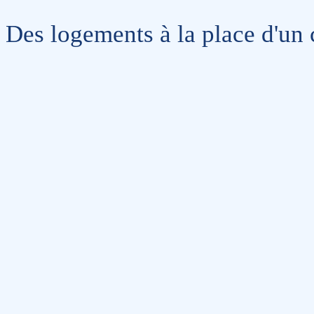
Des logements à la place d'un