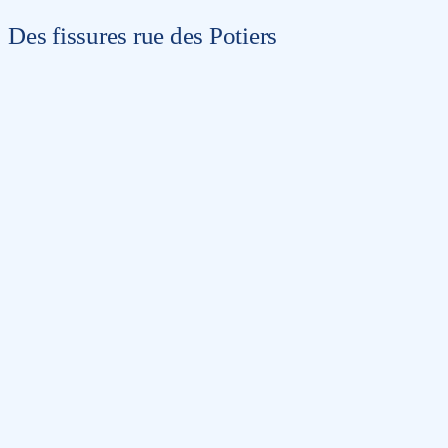
Des fissures rue des Potiers