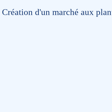
Création d'un marché aux plan