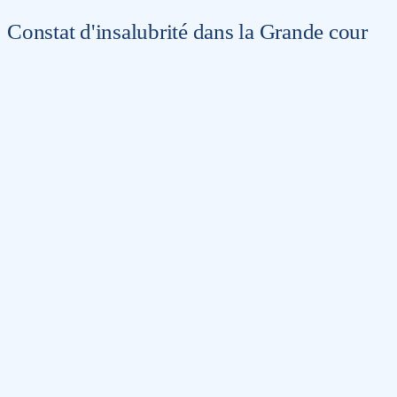
Constat d'insalubrité dans la Grande cour