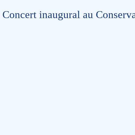
Concert inaugural au Conserva