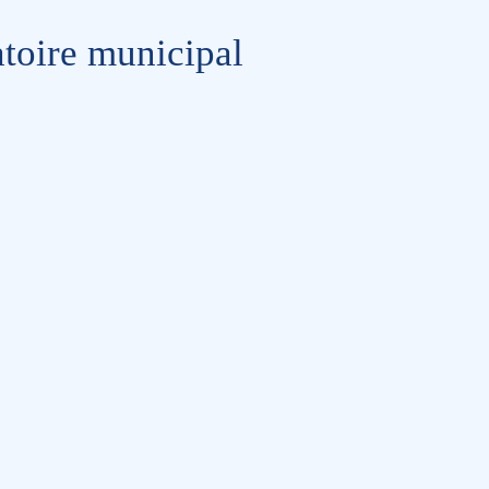
toire municipal