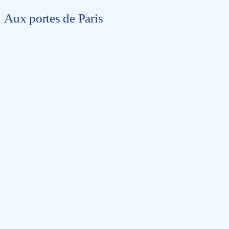
Aux portes de Paris