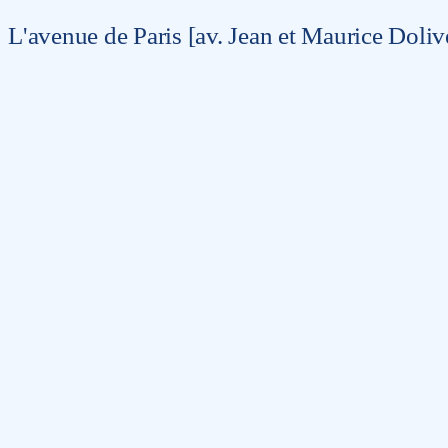
L'avenue de Paris [av. Jean et Maurice Doliv