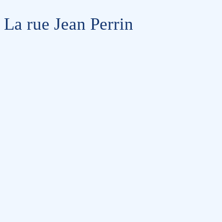
La rue Jean Perrin