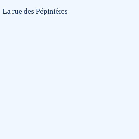
La rue des Pépinières