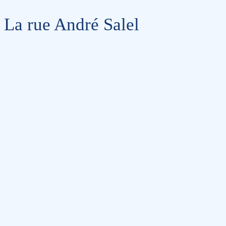
La rue André Salel