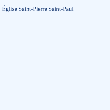
Église Saint-Pierre Saint-Paul