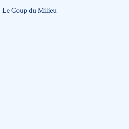
Le Coup du Milieu