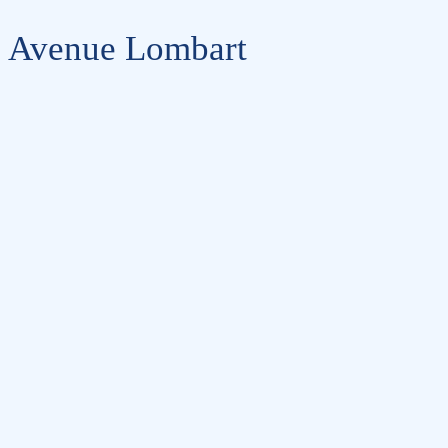
Avenue Lombart