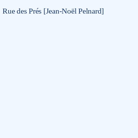
Rue des Prés [Jean-Noël Pelnard]