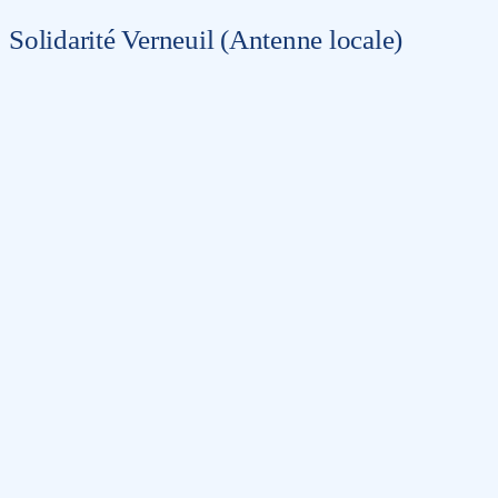
Solidarité Verneuil (Antenne locale)