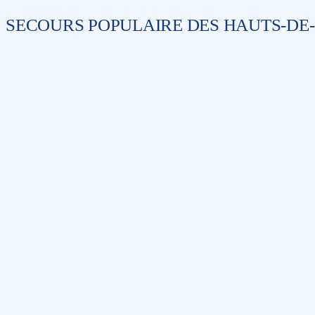
SECOURS POPULAIRE DES HAUTS-DE-