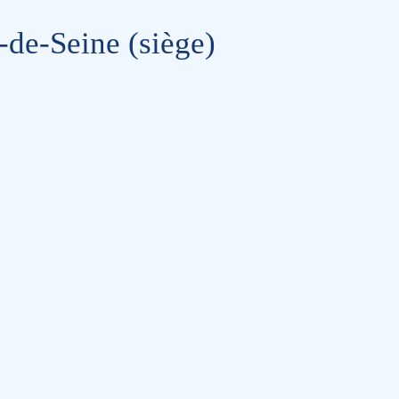
-de-Seine (siège)