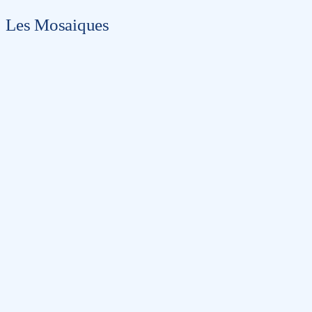
Les Mosaiques