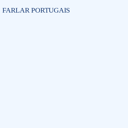
FARLAR PORTUGAIS