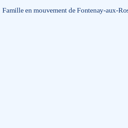
Famille en mouvement de Fontenay-aux-Ro