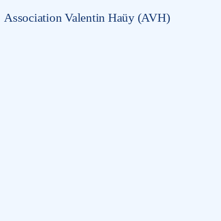
Association Valentin Haüy (AVH)