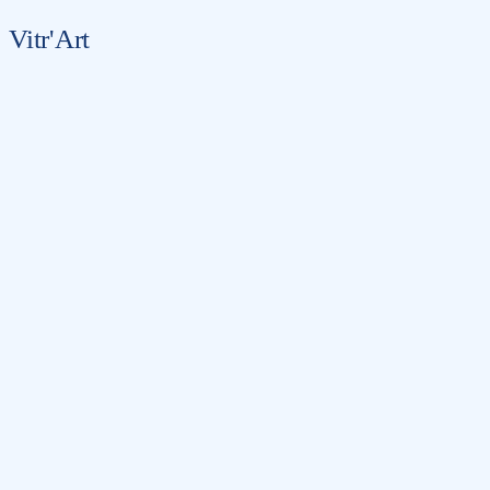
Vitr'Art