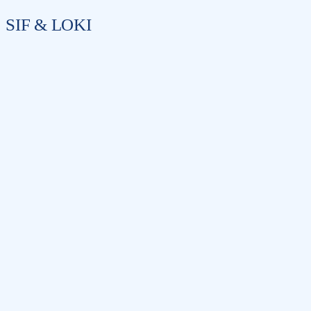
SIF & LOKI