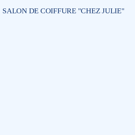
SALON DE COIFFURE "CHEZ JULIE"