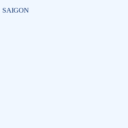
SAIGON