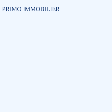
PRIMO IMMOBILIER