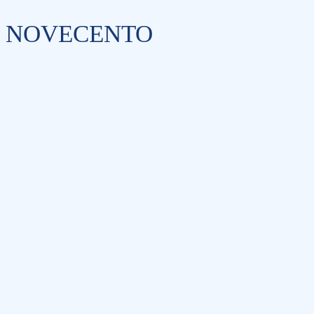
NOVECENTO