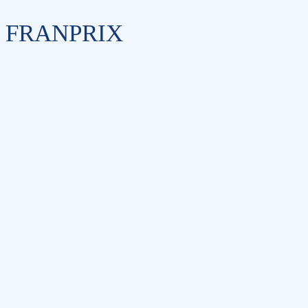
FRANPRIX