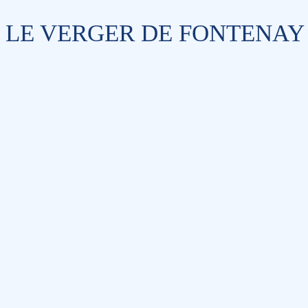
LE VERGER DE FONTENAY