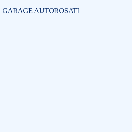
GARAGE AUTOROSATI