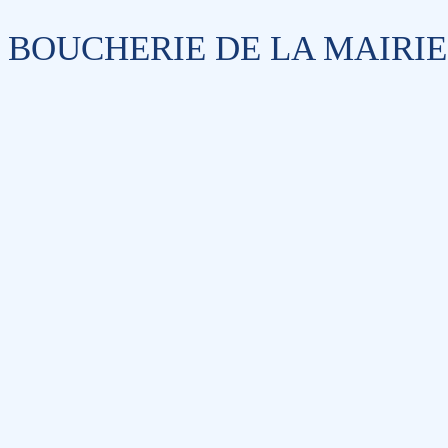
BOUCHERIE DE LA MAIRIE