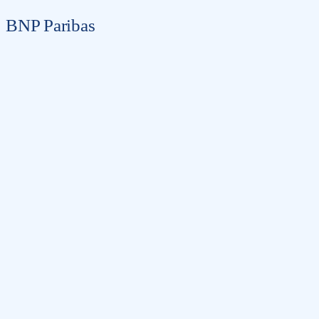
BNP Paribas