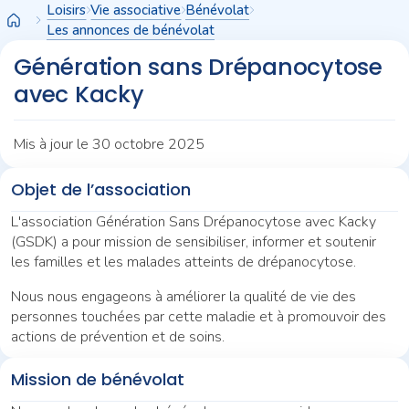
Panneau de gestion des cookies
Loisirs
Vie associative
Bénévolat
Les annonces de bénévolat
Génération sans Drépanocytose
avec Kacky
Mis à jour le 30 octobre 2025
Objet de l’association
L'association Génération Sans Drépanocytose avec Kacky
(GSDK) a pour mission de sensibiliser, informer et soutenir
les familles et les malades atteints de drépanocytose.
Nous nous engageons à améliorer la qualité de vie des
personnes touchées par cette maladie et à promouvoir des
actions de prévention et de soins.
Mission de bénévolat